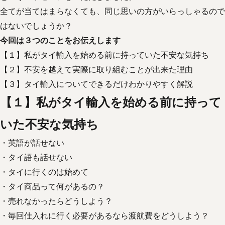
全てが当てはまらなくても、同じ思いの方がいらっしゃるので
はないでしょうか？
今回は３つのことをお伝えします
【１】私がタイ輸入を始める前に持っていた不安な気持ち
【２】不安を越えて実際に取り組むことが出来た理由
【３】タイ輸入についてできるだけわかりやすく解説
【１】私がタイ輸入を始める前に持って
いた不安な気持ち
・英語が話せない
・タイ語も話せない
・タイに行くのは始めて
・タイ商品って何があるの？
・売れなかったらどうしよう？
・毎回仕入れに行く必要があるなら渡航費をどうしよう？