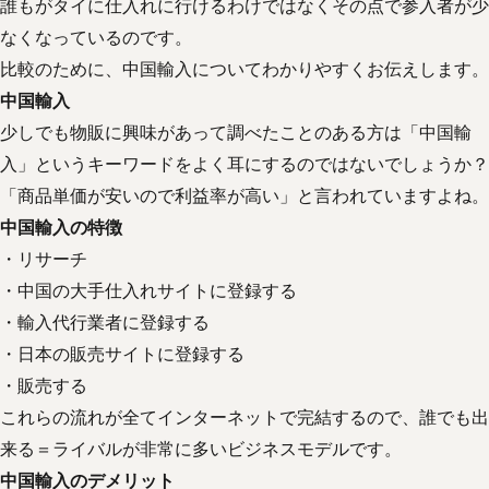
誰もがタイに仕入れに行けるわけではなくその点で参入者が少
なくなっているのです。
比較のために、中国輸入についてわかりやすくお伝えします。
中国輸入
少しでも物販に興味があって調べたことのある方は「中国輸
入」というキーワードをよく耳にするのではないでしょうか？
「商品単価が安いので利益率が高い」と言われていますよね。
中国輸入の特徴
・リサーチ
・中国の大手仕入れサイトに登録する
・輸入代行業者に登録する
・日本の販売サイトに登録する
・販売する
これらの流れが全てインターネットで完結するので、誰でも出
来る＝ライバルが非常に多いビジネスモデルです。
中国輸入のデメリット