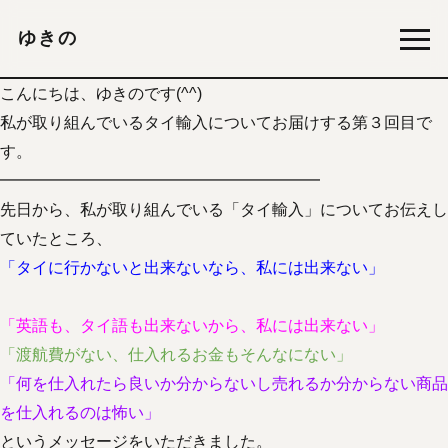
ゆきの
こんにちは、ゆきのです(^^)
私が取り組んでいるタイ輸入についてお届けする第３回目で
す。
━━━━━━━━━━━━━━━━━━━━
先日から、私が取り組んでいる「タイ輸入」についてお伝えし
ていたところ、
「タイに行かないと出来ないなら、私には出来ない」
「英語も、タイ語も出来ないから、私には出来ない」
「渡航費がない、仕入れるお金もそんなにない」
「何を仕入れたら良いか分からないし売れるか分からない商品
を仕入れるのは怖い」
というメッセージをいただきました。