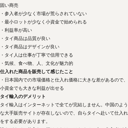
固い商売
・参入者が少なく市場が荒らされていない
・最小ロットが少なく小資金で始められる
・利益率が高い
・タイ商品は品質が良い
・タイ商品はデザインが良い
・タイ人は仕事が丁寧で信用できる
・気候、食べ物、人、文化が魅力的
仕入れた商品を販売して感じたこと
・日本国内での市場価格と仕入れ価格に大きな差があるので、
小資金でも大きな利益が出せる
タイ輸入のデメリット
タイ輸入はインターネットで全てが完結しません。中国のよう
な大手販売サイトが存在しないので、自らタイへ赴いて仕入れ
をする必要があります。