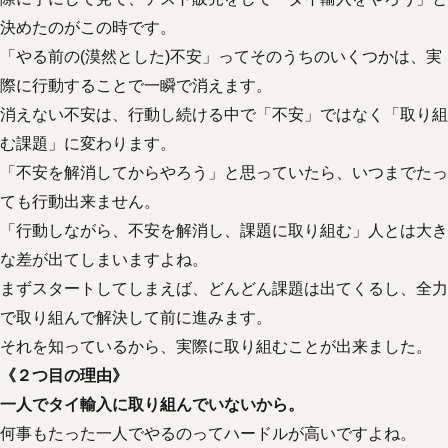
決めたのがこの時です。
「やる前の(漠然とした)不安」ってそのうちのいくつかは、実
際に行動することで一瞬で消えます。
消えない不安は、行動し続ける中で「不安」ではなく「取り組
む課題」に変わります。
「不安を解消してからやろう」と思っていたら、いつまでたっ
ても行動出来ません。
「行動しながら、不安を解消し、課題に取り組む」人とは大き
な差が出てしまいますよね。
まずスタートしてしまえば、どんどん課題は出てくるし、全力
で取り組んで解決して前に進みます。
それを知っているから、実際に取り組むことが出来ました。
《２つ目の理由》
一人でタイ輸入に取り組んでいないから。
何事もたった一人でやるのってハードルが高いですよね。