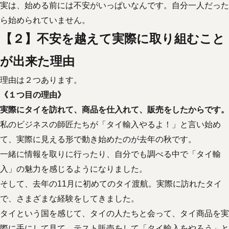
実は、始める前には不安がいっぱいなんです。自分一人だった
ら始められていません。
【２】不安を越えて実際に取り組むこと
が出来た理由
理由は２つあります。
《１つ目の理由》
実際にタイを訪れて、商品を仕入れて、販売をしたからです。
私のビジネスの師匠たちが「タイ輸入やるよ！」と言い始め
て、実際に見える形で動き始めたのが去年の秋です。
一緒に情報を取りに行ったり、自分でも調べる中で「タイ輸
入」の魅力を感じるようになりました。
そして、去年の11月に初めてのタイ渡航。実際に訪れたタイ
で、さまざまな経験をしてきました。
タイという国を感じて、タイの人たちと会って、タイ商品を実
際に手にして見て、テスト販売をして「タイ輸入をやろう」と