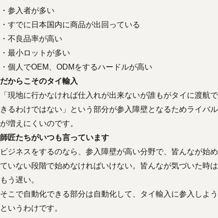
・参入者が多い
・すでに日本国内に商品が出回っている
・不良品率が高い
・最小ロットが多い
・個人でOEM、ODMをするハードルが高い
だからこそのタイ輸入
「現地に行かなければ仕入れが出来ないが誰もがタイに渡航で
きるわけではない」という部分が参入障壁となるためライバル
が増えにくいのです。
師匠たちがいつも言っています
ビジネスをするのなら、参入障壁が高い分野で、皆んなが始め
ていない段階で始めなければいけない。皆んなが気づいた時は
もう遅い。
そこで自動化できる部分は自動化して、タイ輸入に参入しよう
というわけです。