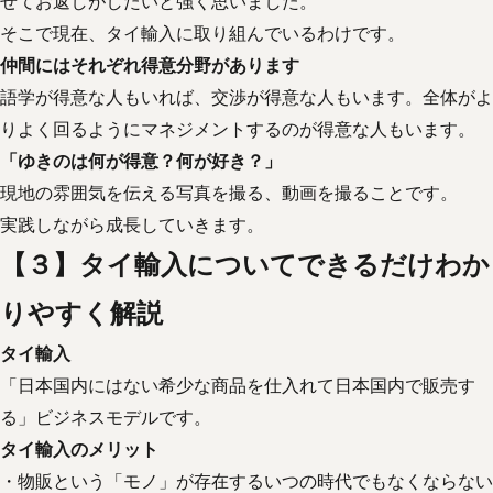
せてお返しがしたいと強く思いました。
そこで現在、タイ輸入に取り組んでいるわけです。
仲間にはそれぞれ得意分野があります
語学が得意な人もいれば、交渉が得意な人もいます。全体がよ
りよく回るようにマネジメントするのが得意な人もいます。
「ゆきのは何が得意？何が好き？」
現地の雰囲気を伝える写真を撮る、動画を撮ることです。
実践しながら成長していきます。
【３】タイ輸入についてできるだけわか
りやすく解説
タイ輸入
「日本国内にはない希少な商品を仕入れて日本国内で販売す
る」ビジネスモデルです。
タイ輸入のメリット
・物販という「モノ」が存在するいつの時代でもなくならない