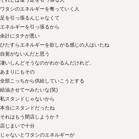
ワタシのエネルギーを奪っていく人
足を引っ張るんじゃなくて
エネルギーを引っ張るから
余計にタチが悪い
ひたすらエネルギーを欲しがる感じの人はいたね
自覚がないんだと思う
凄いしんどそうなのがわかるんだけれど、
あまりにもその
全部こっちから供給していこうとする
給油させて〜みたいな(笑)
私スタンドじゃないから
本当にスタンドだったね
それはもう閉店しようか？
店じまいで十分
じゃないとワタシのエネルギーが