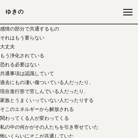
ゆきの
感情の部分で共通するもの
それはもう要らない
大丈夫
もう浄化されている
恐れる必要はない
共通事項は認識していて
過去にもの凄い傷ついている人だったり、
現在進行形で苦しんでいる人だったり、
家族とうまくいっていない人だったりする
そこのエネルギーから解放される
関わってくる人が変わってくる
私の中の何かがその人たちを引き寄せていた
怖いくらいにそこが共通していた