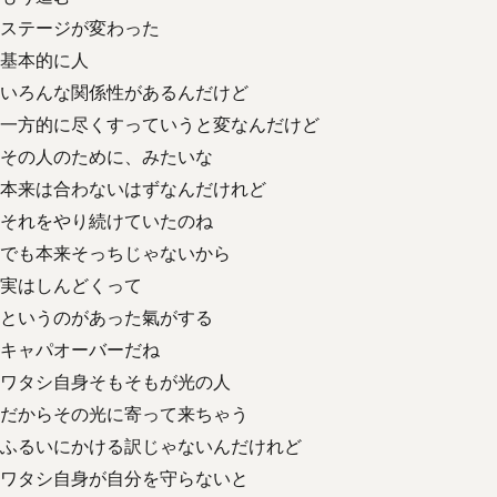
ステージが変わった
基本的に人
いろんな関係性があるんだけど
一方的に尽くすっていうと変なんだけど
その人のために、みたいな
本来は合わないはずなんだけれど
それをやり続けていたのね
でも本来そっちじゃないから
実はしんどくって
というのがあった氣がする
キャパオーバーだね
ワタシ自身そもそもが光の人
だからその光に寄って来ちゃう
ふるいにかける訳じゃないんだけれど
ワタシ自身が自分を守らないと