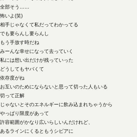
全部そう……
怖いよ(笑)
相手じゃなくて私だってわかってる
でも要らんし要らんし
もう手放す時だね
みーんな幸せになって去っていく
私には想い出だけが残っていった
どうしてもヤバくて
依存度がね
お互いのためにならないと思って切った人もいる
切って正解
じゃないとそのエネルギーに飲み込まれちゃうから
やっぱり限度があって
許容範囲がかなり広いらしいんだけれど、
あるラインにくるともうシビアに