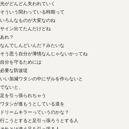
光がどんどん失われていく
そういう関わっている時期って
いろんなものが大変なのね
サイン出てたんだけどね
あれ？
なんでしんどいんだ？みたいな
そう思う自分が薄情なんじゃないかってね
自分を守るためには
必要な防波堤
いい加減ワタシの中にザルを作らないと
でないと、
足を引っ張られちゃう
ワタシが進もうとしている道を
ドリームキラーっていうのかな？
行こうとすると足引っ張ろうとする人
それとは違う足を引っ張る人