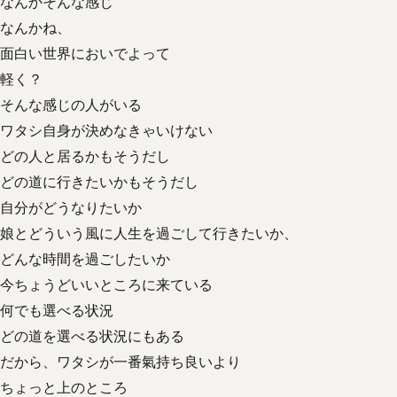
なんかそんな感じ
なんかね、
面白い世界においでよって
軽く？
そんな感じの人がいる
ワタシ自身が決めなきゃいけない
どの人と居るかもそうだし
どの道に行きたいかもそうだし
自分がどうなりたいか
娘とどういう風に人生を過ごして行きたいか、
どんな時間を過ごしたいか
今ちょうどいいところに来ている
何でも選べる状況
どの道を選べる状況にもある
だから、ワタシが一番氣持ち良いより
ちょっと上のところ