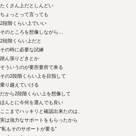
たくさん上だとしんどい
ちょっとって言っても
2段階くらい上でいい
そのところを想像しながら…
2段階くらい上だと
その時に必要な試練
踏ん張りどきとか
そういうのが要所要所で来る
その2段階くらい上を目指して
乗り越えていける
だから2段階くらい上を想像して
ほんとに今何を選んでも良い
ここまでハッキリと確認出来たのは、
実は強力なサポートをもらったから
“私もそのサポートが要る”