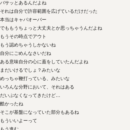
バサッとあるんだよね
それは自分で許容範囲を広げているだけだった
本当はキャパオーバー
でももうちょっと大丈夫とか思っちゃうんだよね
もうその時点でアウト
もう認めちゃうしかないね
自分にごめんなさいだね
ある意味自分の心に蓋をしていたんだよね
まだいけるでしょ？みたいな
めっちゃ鞭打っている、みたいな
いろんな分野において、それはある
だいぶなくなってきたけど…
酷かったね
そこが基盤になっていた部分もあるね
もういいよーって
もう進む