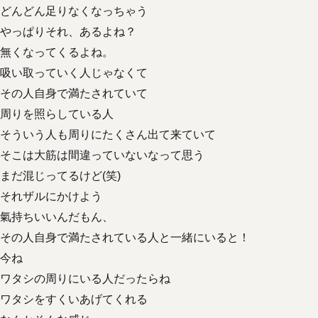
どんどん足りなくなっちゃう
やっぱりそれ、あるよね？
無くなってくるよね。
吸い取っていく人じゃなくて
その人自身で満たされていて
周りを照らしている人
そういう人も周りにたくさん出て来ていて
そこは大筋は間違っていないなって思う
まだ混じってるけど(笑)
それザルにかけよう
氣持ちいいんだもん、
その人自身で満たされている人と一緒にいると！
今ね
ワタシの周りにいる人だったらね
ワタシをすくいあげてくれる