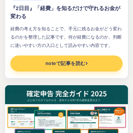
『2日目』「経費」を知るだけで守れるお金が
変わる
経費の考え方を知ることで、手元に残るお金がどう変わ
るのかを整理した記事です。何が経費になるのか、判断
に迷いやすい方の入口として読みやすい内容です。
noteで記事を読む