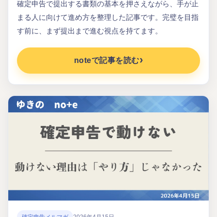
確定申告で提出する書類の基本を押さえながら、手が止
まる人に向けて進め方を整理した記事です。完璧を目指
す前に、まず提出まで進む視点を持てます。
noteで記事を読む