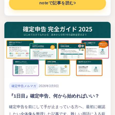
noteで記事を読む
確定申告メルマガ
2026年3月9日
『1日目』確定申告、何から始めればいい？
確定申告を前にして手が止まっている方へ、最初に確認
したい全体像を整理した記事です。難しい用語に入る前