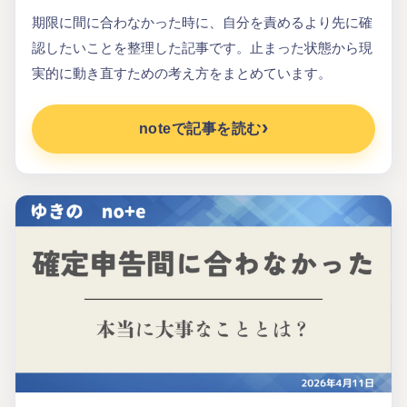
期限に間に合わなかった時に、自分を責めるより先に確
認したいことを整理した記事です。止まった状態から現
実的に動き直すための考え方をまとめています。
noteで記事を読む