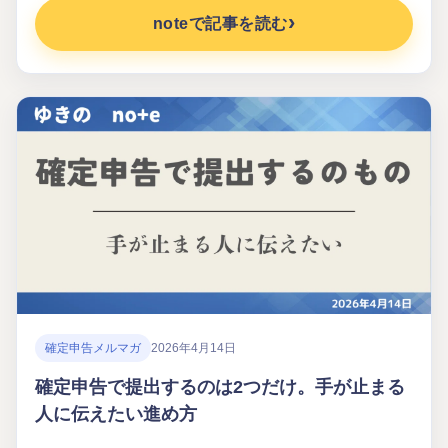
noteで記事を読む
確定申告メルマガ
2026年4月14日
確定申告で提出するのは2つだけ。手が止まる
人に伝えたい進め方