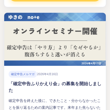
確定申告メルマガ
2026年4月16日
「確定申告ふりかえり会」の募集を開始しまし
た
確定申告を終えた後に、できたこと・分からなかったこ
とを振り返るための案内記事です。来年また焦らないた