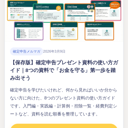
確定申告メルマガ
2026年3月9日
【保存版】確定申告プレゼント資料の使い方ガ
イド｜8つの資料で「お金を守る」第一歩を踏
み出そう
確定申告を学びたいけれど、何から見ればいいか分から
ない方に向けた、8つのプレゼント資料の使い方ガイド
です。入門編・実践編・計算例・控除一覧・経費判定シ
ートなど、資料を読む順番を整理しています。