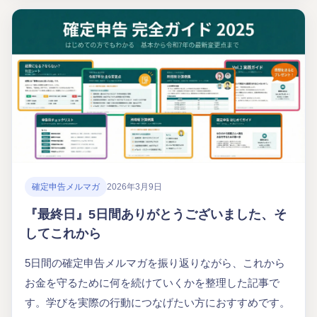
確定申告メルマガ
2026年3月9日
『最終日』5日間ありがとうございました、そ
してこれから
5日間の確定申告メルマガを振り返りながら、これから
お金を守るために何を続けていくかを整理した記事で
す。学びを実際の行動につなげたい方におすすめです。