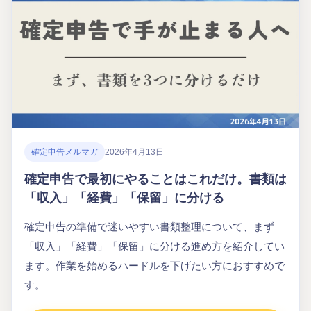
確定申告メルマガ
2026年4月13日
確定申告で最初にやることはこれだけ。書類は
「収入」「経費」「保留」に分ける
確定申告の準備で迷いやすい書類整理について、まず
「収入」「経費」「保留」に分ける進め方を紹介してい
ます。作業を始めるハードルを下げたい方におすすめで
す。