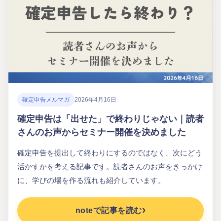
確定申告メルマガ
2026年4月16日
確定申告は「出せた」で終わりじゃない｜読者
さんのお声からセミナー開催を決めました
確定申告を提出して終わりにするのではなく、次にどう
活かすかを考える記事です。読者さんのお声をきっかけ
に、学びの場を作る流れも紹介しています。
noteで記事を読む