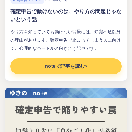
確定申告メルマガ
2026年4月15日
確定申告で動けないのは、やり方の問題じゃな
いという話
やり方を知っていても動けない背景には、知識不足以外
の理由があります。確定申告で止まってしまう人に向け
て、心理的なハードルと向き合う記事です。
noteで記事を読む