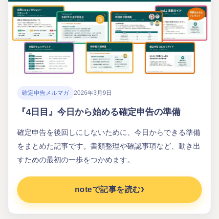
確定申告メルマガ
2026年3月9日
『4日目』今日から始める確定申告の準備
確定申告を後回しにしないために、今日からできる準備
をまとめた記事です。書類整理や確認事項など、動き出
すための最初の一歩をつかめます。
noteで記事を読む