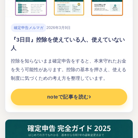
確定申告メルマガ
2026年3月9日
『3日目』控除を使えている人、使えていない
人
控除を知らないまま確定申告をすると、本来守れたお金
を失う可能性があります。控除の基本を押さえ、使える
制度に気づくための考え方を整理しています。
noteで記事を読む