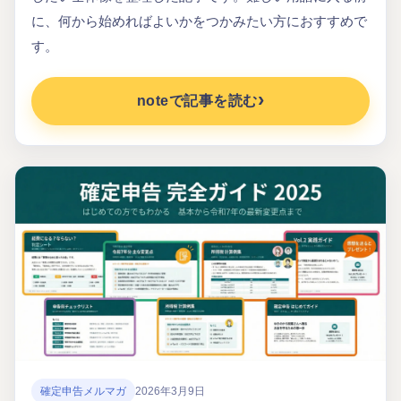
に、何から始めればよいかをつかみたい方におすすめで
す。
noteで記事を読む
確定申告メルマガ
2026年3月9日