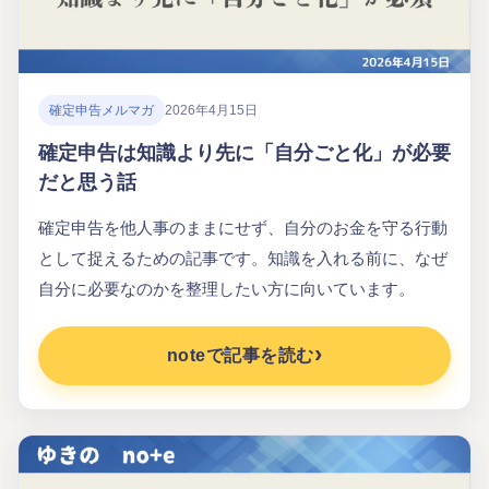
確定申告メルマガ
2026年4月15日
確定申告は知識より先に「自分ごと化」が必要
だと思う話
確定申告を他人事のままにせず、自分のお金を守る行動
として捉えるための記事です。知識を入れる前に、なぜ
自分に必要なのかを整理したい方に向いています。
noteで記事を読む