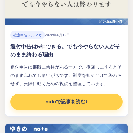
確定申告メルマガ
2026年4月12日
還付申告は5年できる。でも今やらない人がそ
のまま終わる理由
還付申告は期限に余裕がある一方で、後回しにするとそ
のまま忘れてしまいがちです。制度を知るだけで終わら
せず、実際に動くための視点を整理しています。
noteで記事を読む