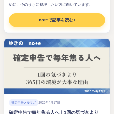
めに、今のうちに整理したい方に向いています。
noteで記事を読む
確定申告メルマガ
2026年4月17日
確定申告で毎年焦る人へ｜1回の気づきより