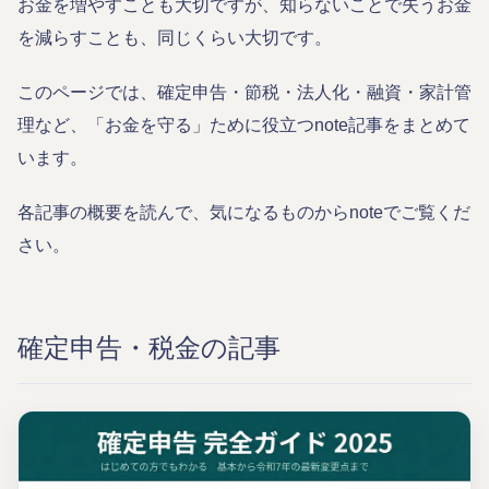
お金を増やすことも大切ですが、知らないことで失うお金
を減らすことも、同じくらい大切です。
このページでは、確定申告・節税・法人化・融資・家計管
理など、「お金を守る」ために役立つnote記事をまとめて
います。
各記事の概要を読んで、気になるものからnoteでご覧くだ
さい。
確定申告・税金の記事