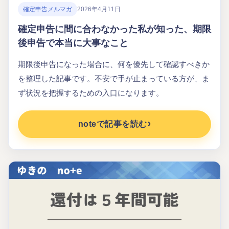
確定申告メルマガ
2026年4月11日
確定申告に間に合わなかった私が知った、期限
後申告で本当に大事なこと
期限後申告になった場合に、何を優先して確認すべきか
を整理した記事です。不安で手が止まっている方が、ま
ず状況を把握するための入口になります。
noteで記事を読む