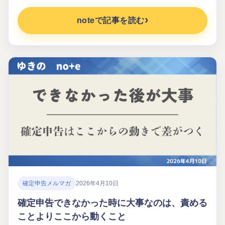
noteで記事を読む
確定申告メルマガ
2026年4月10日
確定申告できなかった時に大事なのは、責める
ことよりここから動くこと