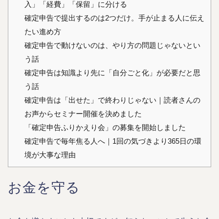
入」「経費」「保留」に分ける
確定申告で提出するのは2つだけ。手が止まる人に伝え
たい進め方
確定申告で動けないのは、やり方の問題じゃないとい
う話
確定申告は知識より先に「自分ごと化」が必要だと思
う話
確定申告は「出せた」で終わりじゃない｜読者さんの
お声からセミナー開催を決めました
「確定申告ふりかえり会」の募集を開始しました
確定申告で毎年焦る人へ｜1回の気づきより365日の環
境が大事な理由
お金を守る