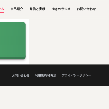
ーム
自己紹介
発信と実績
ゆきのラジオ
お問い合わせ
お問い合わせ
利用規約/特商法
プライバシーポリシー