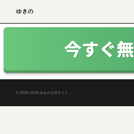
ゆきの
© 2016–2026 ゆきの公式サイト